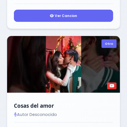
Ver Cancion
Otro
Cosas del amor
Autor Desconocido