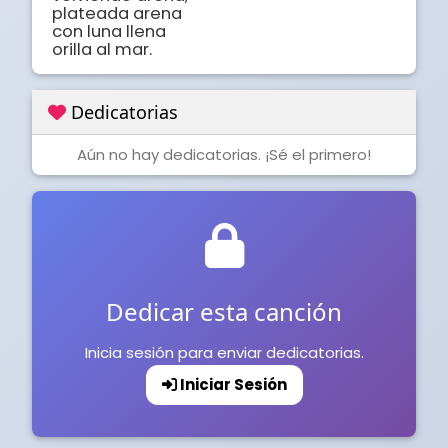
plateada arena 

con luna llena 

orilla al mar.
Dedicatorias
Aún no hay dedicatorias. ¡Sé el primero!
Dedicar esta canción
Inicia sesión para enviar dedicatorias.
Iniciar Sesión