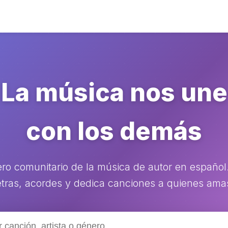
La música nos une
con los demás
ero comunitario de la música de autor en español
etras, acordes y dedica canciones a quienes ama