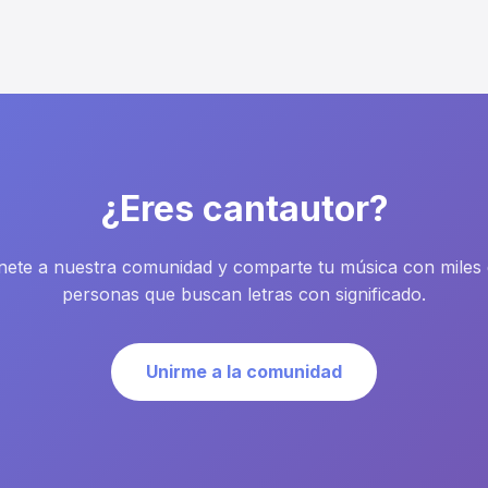
¿Eres cantautor?
ete a nuestra comunidad y comparte tu música con miles
personas que buscan letras con significado.
Unirme a la comunidad