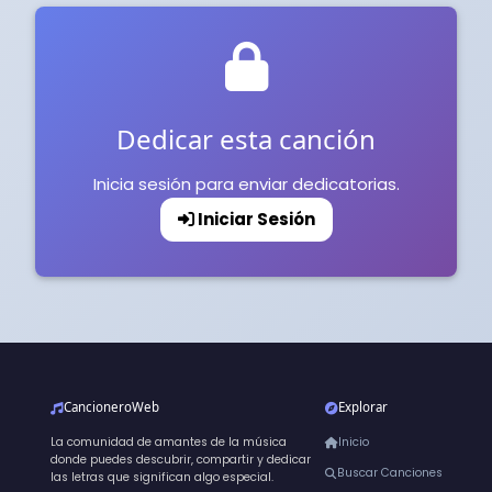
Dedicar esta canción
Inicia sesión para enviar dedicatorias.
Iniciar Sesión
CancioneroWeb
Explorar
La comunidad de amantes de la música
Inicio
donde puedes descubrir, compartir y dedicar
Buscar Canciones
las letras que significan algo especial.