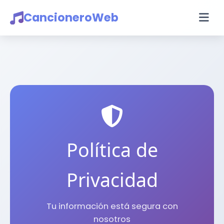
CancioneroWeb
Política de
Privacidad
Tu información está segura con
nosotros