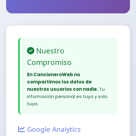
Nuestro
Compromiso
En CancioneroWeb no
compartimos los datos de
nuestros usuarios con nadie.
Tu
información personal es tuya y solo
tuya.
Google Analytics