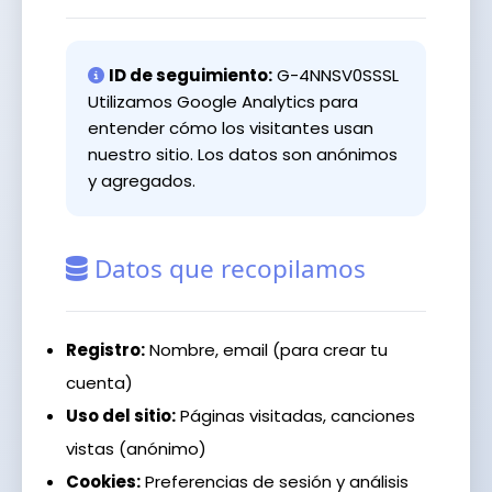
ID de seguimiento:
G-4NNSV0SSSL
Utilizamos Google Analytics para
entender cómo los visitantes usan
nuestro sitio. Los datos son anónimos
y agregados.
Datos que recopilamos
Registro:
Nombre, email (para crear tu
cuenta)
Uso del sitio:
Páginas visitadas, canciones
vistas (anónimo)
Cookies:
Preferencias de sesión y análisis