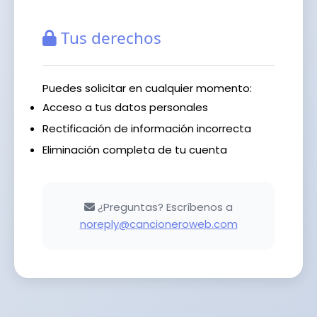
Tus derechos
Puedes solicitar en cualquier momento:
Acceso a tus datos personales
Rectificación de información incorrecta
Eliminación completa de tu cuenta
¿Preguntas? Escríbenos a
noreply@cancioneroweb.com