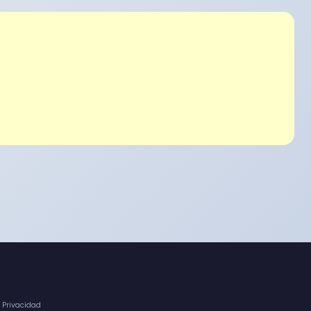
e Privacidad