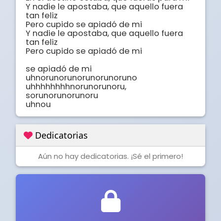
Y nadie le apostaba, que aquello fuera 
tan feliz

Pero cupido se apiadó de mi

Y nadie le apostaba, que aquello fuera 
tan feliz

Pero cupido se apiadó de mi

se apiadó de mi  
uhnorunorunorunorunoruno

uhhhhhhhhnorunorunoru, 
sorunorunorunoru

uhnou
Dedicatorias
Aún no hay dedicatorias. ¡Sé el primero!