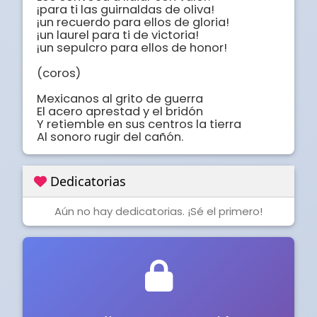
¡para ti las guirnaldas de oliva! 

¡un recuerdo para ellos de gloria! 

¡un laurel para ti de victoria! 

¡un sepulcro para ellos de honor! 

(coros)

Mexicanos al grito de guerra

El acero aprestad y el bridón 

Y retiemble en sus centros la tierra 

Al sonoro rugir del cañón.
Dedicatorias
Aún no hay dedicatorias. ¡Sé el primero!