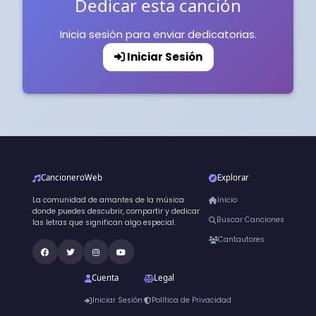
Dedicar esta canción
Inicia sesión para enviar dedicatorias.
Iniciar Sesión
CancioneroWeb
Explorar
La comunidad de amantes de la música
Inicio
donde puedes descubrir, compartir y dedicar
Buscar Canciones
las letras que significan algo especial.
Cantautores
Cuenta
Legal
Iniciar Sesión
Política de Privacidad