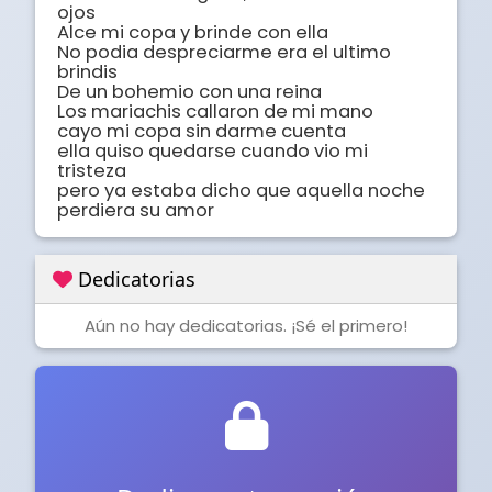
ojos

Alce mi copa y brinde con ella

No podia despreciarme era el ultimo 
brindis

De un bohemio con una reina

Los mariachis callaron de mi mano

cayo mi copa sin darme cuenta

ella quiso quedarse cuando vio mi 
tristeza

pero ya estaba dicho que aquella noche

perdiera su amor
Dedicatorias
Aún no hay dedicatorias. ¡Sé el primero!