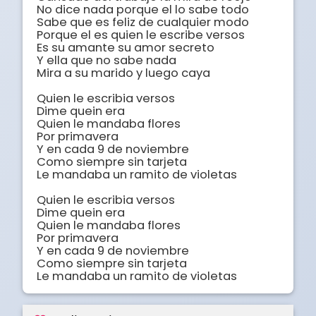
No dice nada porque el lo sabe todo 

Sabe que es feliz de cualquier modo 

Porque el es quien le escribe versos 

Es su amante su amor secreto 

Y ella que no sabe nada 

Mira a su marido y luego caya 

Quien le escribia versos 

Dime quein era 

Quien le mandaba flores 

Por primavera 

Y en cada 9 de noviembre 

Como siempre sin tarjeta 

Le mandaba un ramito de violetas 

Quien le escribia versos 

Dime quein era 

Quien le mandaba flores 

Por primavera 

Y en cada 9 de noviembre 

Como siempre sin tarjeta 

Le mandaba un ramito de violetas