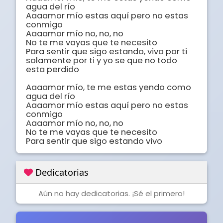
agua del río 

Aaaamor mío estas aquí pero no estas 
conmigo 

Aaaamor mío no, no, no

No te me vayas que te necesito

Para sentir que sigo estando, vivo por ti 
solamente por ti y yo se que no todo 
esta perdido

Aaaamor mío, te me estas yendo como 
agua del río 

Aaaamor mío estas aquí pero no estas 
conmigo 

Aaaamor mío no, no, no

No te me vayas que te necesito

Para sentir que sigo estando vivo
Dedicatorias
Aún no hay dedicatorias. ¡Sé el primero!