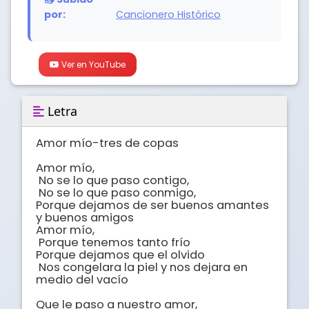
por:
Cancionero Histórico
Ver en YouTube
Letra
Amor mío-tres de copas

Amor mío,

 No se lo que paso contigo,

 No se lo que paso conmigo, 

Porque dejamos de ser buenos amantes 
y buenos amigos

Amor mío,

 Porque tenemos tanto frío 

Porque dejamos que el olvido

 Nos congelara la piel y nos dejara en 
medio del vacío 

Que le paso a nuestro amor,
