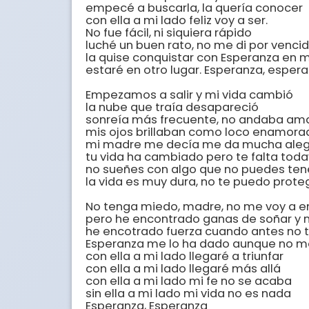
empecé a buscarla, la quería conocer

con ella a mi lado feliz voy a ser.

No fue fácil, ni siquiera rápido

luché un buen rato, no me di por vencid
la quise conquistar con Esperanza en mi
estaré en otro lugar. Esperanza, espera
Empezamos a salir y mi vida cambió

la nube que traía desapareció

sonreía más frecuente, no andaba am
mis ojos brillaban como loco enamorad
mi madre me decía me da mucha alegr
tu vida ha cambiado pero te falta todav
no sueñes con algo que no puedes tene
la vida es muy dura, no te puedo proteg
No tenga miedo, madre, no me voy a e
pero he encontrado ganas de soñar y n
he encotrado fuerza cuando antes no t
Esperanza me lo ha dado aunque no me
con ella a mi lado llegaré a triunfar

con ella a mi lado llegaré más allá

con ella a mi lado mi fe no se acaba

sin ella a mi lado mi vida no es nada

Esperanza, Esperanza
