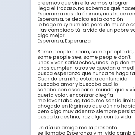
creemos que sin ella vamos a lograr

llega el fracaso, no sabemos qué hacer
Esperanza nos dá ánimos, nos hace rena
Esperanza, te dedico esta canción

lo hago muy humilde pero de mucho co
Has cambiado tú la vida de un pobre so
algo mejor.

Esperanza, Esperanza

Some people dream, some people do,

some people see, some people don't

unos viven satisfechos, unos le piden má
unos cumplen, otros se quedan a medi
busca esperanza que nunca te haga fal
Cuando era niño estaba confundido

buscaba amor y buscaba auxilio

soñaba con escapar el mundo que vivía
quería volar, encontrar alegría

me levantaba agitado, me sentía limit
ahogado en lágrimas que aún no había 
pero algo muy adentro siempre persistí
busca tu destino, haz algo con tu vida

Un día un amigo me la presentó

se llamaba Esperanza y mi vida cambió