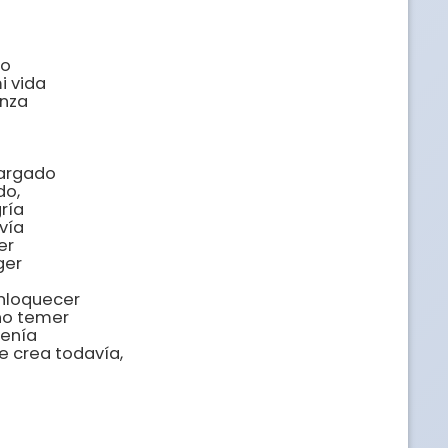
o

 vida

nza

argado

o,

ía

ía

r

er

nloquecer

o temer

enía

 crea todavía,
