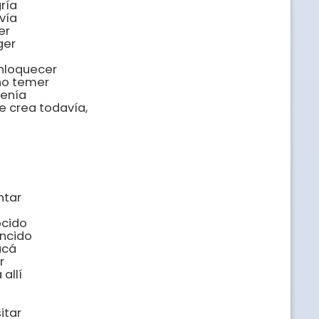
ía

ía

r

er

nloquecer

o temer

enía

 crea todavía,

tar

cido

ncido

cá



llí

tar
