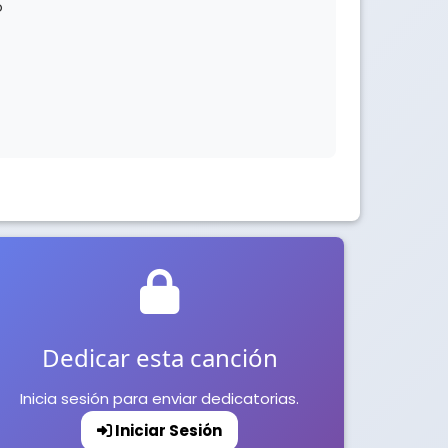
o
Dedicar esta canción
Inicia sesión para enviar dedicatorias.
Iniciar Sesión