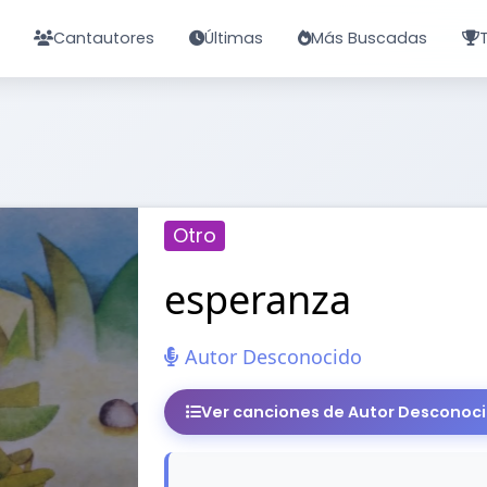
Cantautores
Últimas
Más Buscadas
Otro
esperanza
Autor Desconocido
Ver canciones de Autor Desconoc