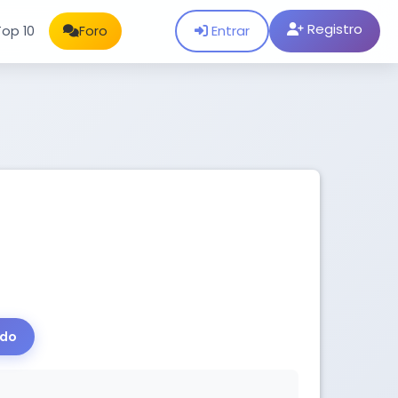
Registro
Entrar
Top 10
Foro
ido