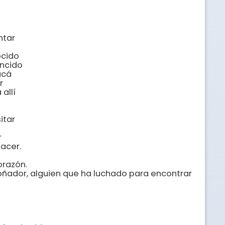
tar

cido

ncido

cá



llí

tar



cer.

razón.

ñador, alguien que ha luchado para encontrar 