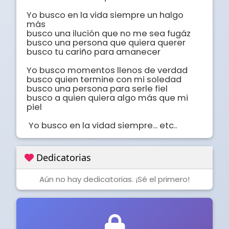
Yo busco en la vida siempre un halgo 
más

busco una ilución que no me sea fugáz

busco una persona que quiera querer

busco tu cariño para amanecer

Yo busco momentos llenos de verdad

busco quien termine con mi soledad

busco una persona para serle fiel

busco a quien quiera algo más que mi 
piel

 Yo busco en la vidad siempre... etc..
Dedicatorias
Aún no hay dedicatorias. ¡Sé el primero!