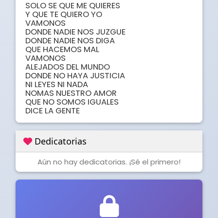
SOLO SE QUE ME QUIERES

Y QUE TE QUIERO YO

VAMONOS

DONDE NADIE NOS JUZGUE

DONDE NADIE NOS DIGA

QUE HACEMOS MAL

VAMONOS

ALEJADOS DEL MUNDO

DONDE NO HAYA JUSTICIA

NI LEYES NI NADA

NOMAS NUESTRO AMOR

QUE NO SOMOS IGUALES 

DICE LA GENTE
Dedicatorias
Aún no hay dedicatorias. ¡Sé el primero!