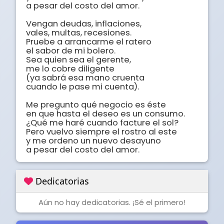
a pesar del costo del amor.

Vengan deudas, inflaciones,

vales, multas, recesiones.

Pruebe a arrancarme el ratero

el sabor de mi bolero.

Sea quien sea el gerente,

me lo cobre diligente

(ya sabrá esa mano cruenta

cuando le pase mi cuenta).

Me pregunto qué negocio es éste

en que hasta el deseo es un consumo.

¿Qué me haré cuando facture el sol?

Pero vuelvo siempre el rostro al este

y me ordeno un nuevo desayuno

a pesar del costo del amor.
Dedicatorias
Aún no hay dedicatorias. ¡Sé el primero!