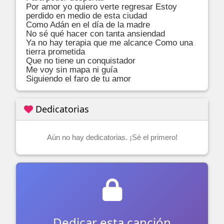
Por amor yo quiero verte regresar Estoy 
perdido en medio de esta ciudad

Como Adán en el día de la madre

No sé qué hacer con tanta ansiendad

Ya no hay terapia que me alcance Como una 
tierra prometida

Que no tiene un conquistador

Me voy sin mapa ni guía

Siguiendo el faro de tu amor
Dedicatorias
Aún no hay dedicatorias. ¡Sé el primero!
Dedicar esta canción