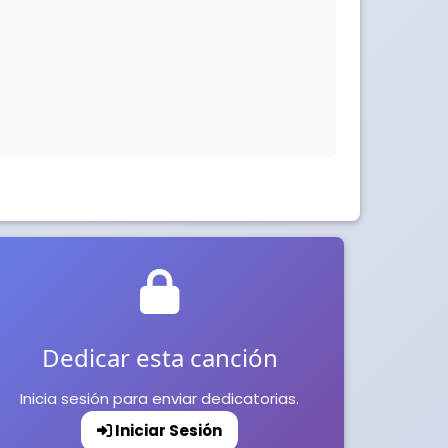
Dedicar esta canción
Inicia sesión para enviar dedicatorias.
Iniciar Sesión