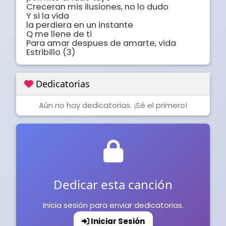
Creceran mis ilusiones, no lo dudo

Y si la vida 

la perdiera en un instante

Q me llene de ti

Para amar despues de amarte, vida

Estribillo (3)
Dedicatorias
Aún no hay dedicatorias. ¡Sé el primero!
Dedicar esta canción
Inicia sesión para enviar dedicatorias.
Iniciar Sesión