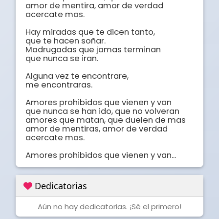
amor de mentira, amor de verdad

acercate mas.

Hay miradas que te dicen tanto,

que te hacen soñar.

Madrugadas que jamas terminan

que nunca se iran.

Alguna vez te encontrare,

me encontraras.

Amores prohibidos que vienen y van

que nunca se han ido, que no volveran

amores que matan, que duelen de mas

amor de mentiras, amor de verdad

acercate mas.

Amores prohibidos que vienen y van...
Dedicatorias
Aún no hay dedicatorias. ¡Sé el primero!