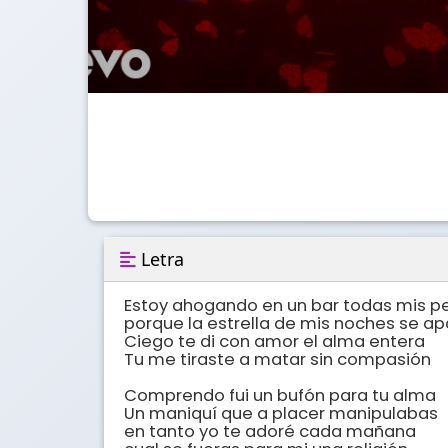
Letra
Estoy ahogando en un bar todas mis pe
porque la estrella de mis noches se ap
Ciego te di con amor el alma entera

Tu me tiraste a matar sin compasión

Comprendo fui un bufón para tu alma

Un maniquí que a placer manipulabas

en tanto yo te adoré cada mañana
