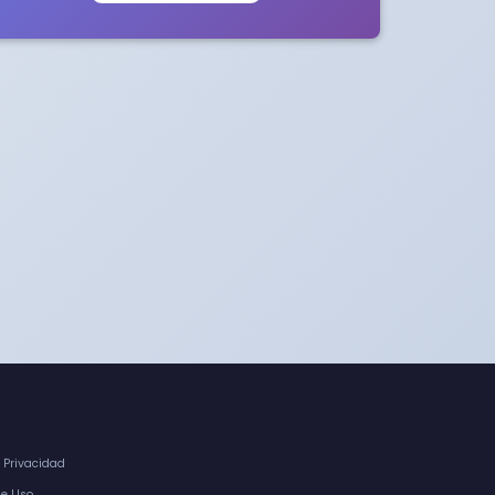
e Privacidad
de Uso