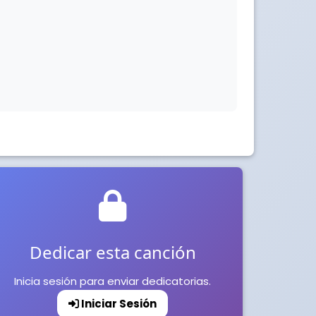
Dedicar esta canción
Inicia sesión para enviar dedicatorias.
Iniciar Sesión