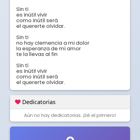
Sin ti

es inútil vivir

como inútil será

el quererte olvidar.

Sin ti

no hay clemencia a mi dolor

la esperanza de mi amor

te la llevas al fin

Sin ti

es inútil vivir

como inútil será

el quererte olvidar.
Dedicatorias
Aún no hay dedicatorias. ¡Sé el primero!