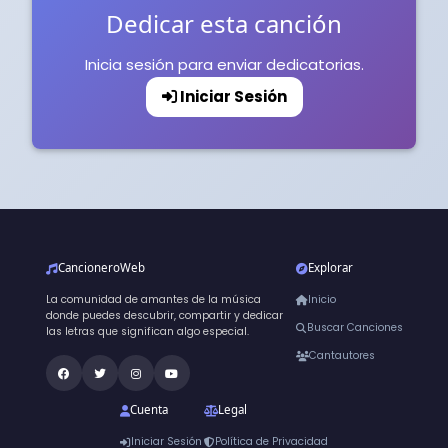
Dedicar esta canción
Inicia sesión para enviar dedicatorias.
Iniciar Sesión
CancioneroWeb
Explorar
La comunidad de amantes de la música
Inicio
donde puedes descubrir, compartir y dedicar
Buscar Canciones
las letras que significan algo especial.
Cantautores
Cuenta
Legal
Iniciar Sesión
Política de Privacidad