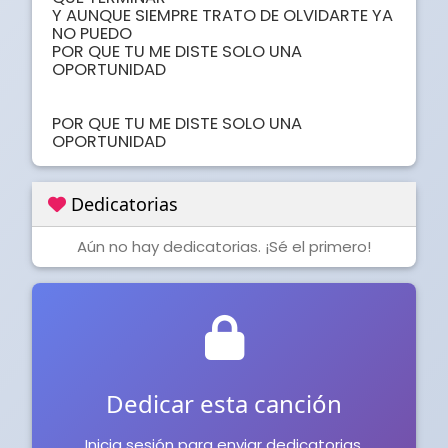
Y AUNQUE SIEMPRE TRATO DE OLVIDARTE YA 
NO PUEDO

POR QUE TU ME DISTE SOLO UNA 
OPORTUNIDAD

POR QUE TU ME DISTE SOLO UNA 
OPORTUNIDAD
Dedicatorias
Aún no hay dedicatorias. ¡Sé el primero!
Dedicar esta canción
Inicia sesión para enviar dedicatorias.