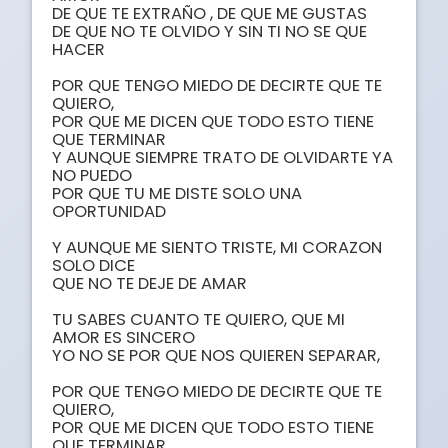
DE QUE TE EXTRAÑO , DE QUE ME GUSTAS

DE QUE NO TE OLVIDO Y SIN TI NO SE QUE 
HACER

POR QUE TENGO MIEDO DE DECIRTE QUE TE 
QUIERO,

POR QUE ME DICEN QUE TODO ESTO TIENE 
QUE TERMINAR

Y AUNQUE SIEMPRE TRATO DE OLVIDARTE YA 
NO PUEDO

POR QUE TU ME DISTE SOLO UNA 
OPORTUNIDAD

Y AUNQUE ME SIENTO TRISTE, MI CORAZON 
SOLO DICE

QUE NO TE DEJE DE AMAR

TU SABES CUANTO TE QUIERO, QUE MI 
AMOR ES SINCERO 

YO NO SE POR QUE NOS QUIEREN SEPARAR,

POR QUE TENGO MIEDO DE DECIRTE QUE TE 
QUIERO,

POR QUE ME DICEN QUE TODO ESTO TIENE 
QUE TERMINAR
