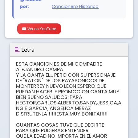
por:
Cancionero Histórico
Ver en YouTube
Letra
ESTA CANCION ES DE MI COMPADRE 
ALEJANDRO CAMPA 

Y LA CANTA EL... PERO CON SU PERSONAJE 
DE "RATON" DE LOS PAYASONICOS DE 
MONTERREY NUEVO LEON ESPERO QUE 
PUEDAN HACERLE PROMOCION CANTA MUY 
BIEN BUENO SALUDOS: PARA 
HECTOR,CARLOS,ALBERTO,SANDY,JESSICA,A
NGIE GARCIA, ANGELICA MERAZ 
DISFRUTENLA!!!!!!ESTA MUY BONITA!!!!!

CUANTAS COSAS TUVE QUE DECIRTE

PARA QUE PUDIERAS ENTENDER

QUE LA EDAD NO IMPORTA EN EL AMOR
