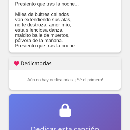
Presiento que tras la noche... 

Miles de buitres callados 

van extendiendo sus alas, 

no te destroza, amor mío, 

esta silenciosa danza, 

maldito baile de muertos, 

pólvora de la mañana. 

Presiento que tras la noche
Dedicatorias
Aún no hay dedicatorias. ¡Sé el primero!
Dedicar esta canción