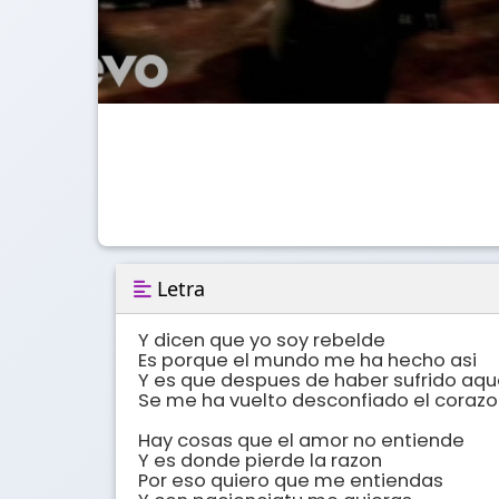
Letra
Y dicen que yo soy rebelde

Es porque el mundo me ha hecho asi

Y es que despues de haber sufrido aqu
Se me ha vuelto desconfiado el corazo
Hay cosas que el amor no entiende 

Y es donde pierde la razon

Por eso quiero que me entiendas
