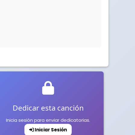
Dedicar esta canción
Inicia sesión para enviar dedicatorias.
Iniciar Sesión