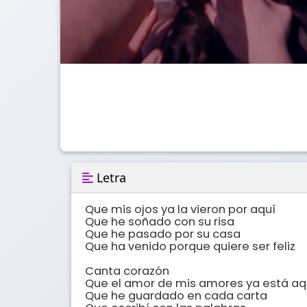
Letra
Que mis ojos ya la vieron por aquí

Que he soñado con su risa 

Que he pasado por su casa

Que ha venido porque quiere ser feliz

Canta corazón

Que el amor de mis amores ya está aqu
Que he guardado en cada carta 
