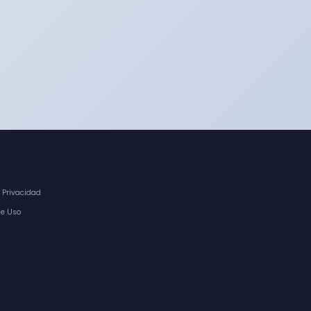
e Privacidad
de Uso