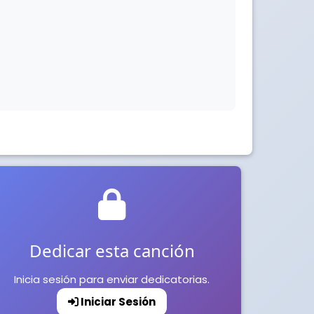
Dedicar esta canción
Inicia sesión para enviar dedicatorias.
Iniciar Sesión