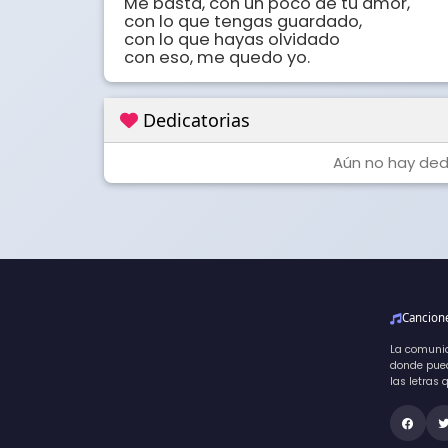
Me basta, con un poco de tu amor,

con lo que tengas guardado,

con lo que hayas olvidado

con eso, me quedo yo.
Dedicatorias
Aún no hay dedi
Cancio
La comuni
donde pued
las letras 