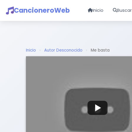
CancioneroWeb
Inicio
Buscar
Inicio
›
Autor Desconocido
›
Me basta