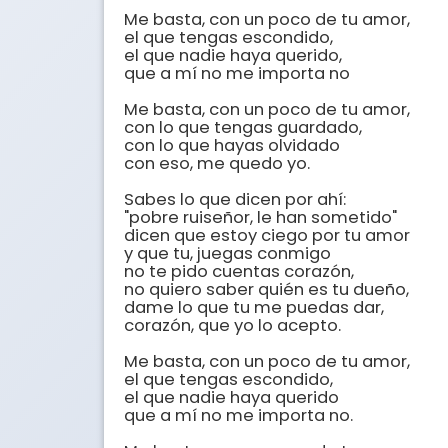
Me basta, con un poco de tu amor,

el que tengas escondido,

el que nadie haya querido,

que a mí no me importa no

Me basta, con un poco de tu amor,

con lo que tengas guardado,

con lo que hayas olvidado

con eso, me quedo yo.

Sabes lo que dicen por ahí:

"pobre ruiseñor, le han sometido"

dicen que estoy ciego por tu amor

y que tu, juegas conmigo

no te pido cuentas corazón,

no quiero saber quién es tu dueño,

dame lo que tu me puedas dar,

corazón, que yo lo acepto.

Me basta, con un poco de tu amor,

el que tengas escondido,

el que nadie haya querido

que a mí no me importa no.
