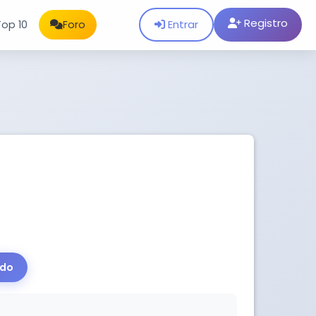
Registro
Entrar
Top 10
Foro
ido