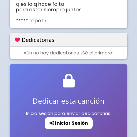
q es lo q hace falta 

para estar siempre juntos 

***** repetir
Dedicatorias
Aún no hay dedicatorias. ¡Sé el primero!
Dedicar esta canción
Inicia sesión para enviar dedicatorias.
Iniciar Sesión