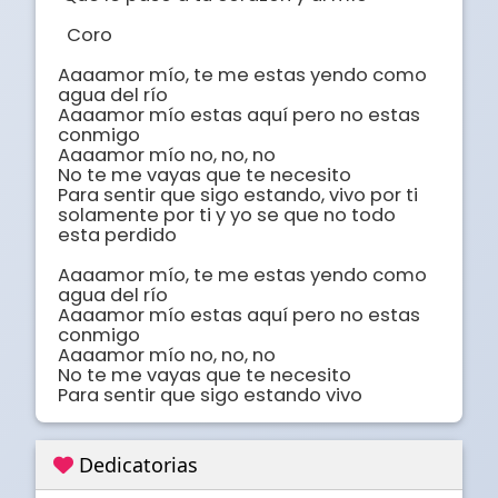
  Coro

Aaaamor mío, te me estas yendo como 
agua del río 

Aaaamor mío estas aquí pero no estas 
conmigo 

Aaaamor mío no, no, no

No te me vayas que te necesito

Para sentir que sigo estando, vivo por ti 
solamente por ti y yo se que no todo 
esta perdido

Aaaamor mío, te me estas yendo como 
agua del río 

Aaaamor mío estas aquí pero no estas 
conmigo 

Aaaamor mío no, no, no

No te me vayas que te necesito

Para sentir que sigo estando vivo
Dedicatorias