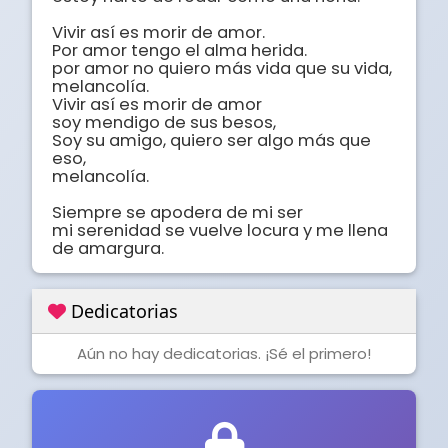
Vivir así es morir de amor.

Por amor tengo el alma herida.

por amor no quiero más vida que su vida,

melancolía.

Vivir así es morir de amor

soy mendigo de sus besos,

Soy su amigo, quiero ser algo más que 
eso,

melancolía.

Siempre se apodera de mi ser 

mi serenidad se vuelve locura y me llena 
de amargura.
Dedicatorias
Aún no hay dedicatorias. ¡Sé el primero!