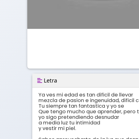
Letra
Ya ves mi edad es tan dificil de llevar 

mezcla de pasion e ingenuidad, dificil co
Tu siempre tan fantastica y yo se 

Que tengo mucho que aprender, pero t
yo sigo pretendiendo desnudar 

a media luz tu intimidad 

y vestir mi piel. 
