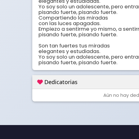
elegantes y estudiadas. 

Yo soy solo un adolescente, pero entra
pisando fuerte, pisando fuerte. 

Compartiendo las miradas 

con las luces apagadas. 

Empiezo a sentirme yo mismo, a sentir
pisando fuerte, pisando fuerte. 

Son tan fuertes tus miradas 

elegantes y estudiadas. 

Yo soy solo un adolescente, pero entra
pisando fuerte, pisando fuerte.
Dedicatorias
Aún no hay dedi