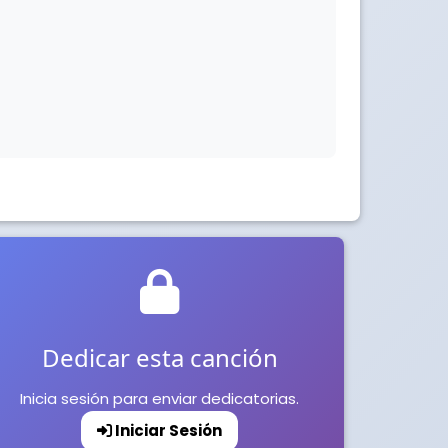
Dedicar esta canción
Inicia sesión para enviar dedicatorias.
Iniciar Sesión