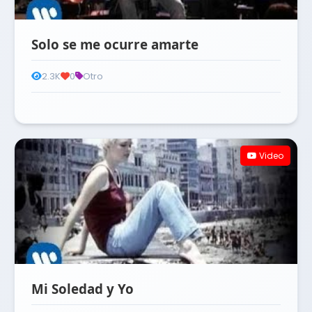
Solo se me ocurre amarte
2.3K
0
Otro
Video
Mi Soledad y Yo