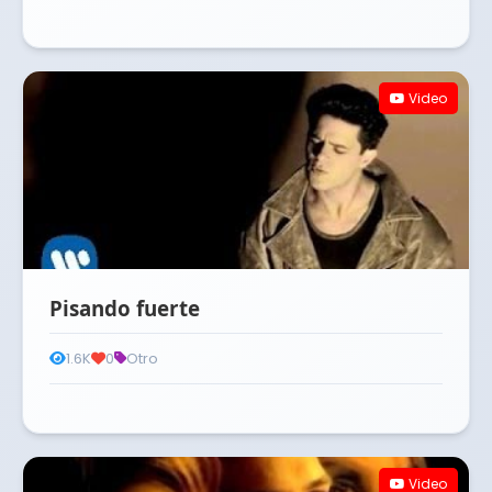
Video
Pisando fuerte
1.6K
0
Otro
Video