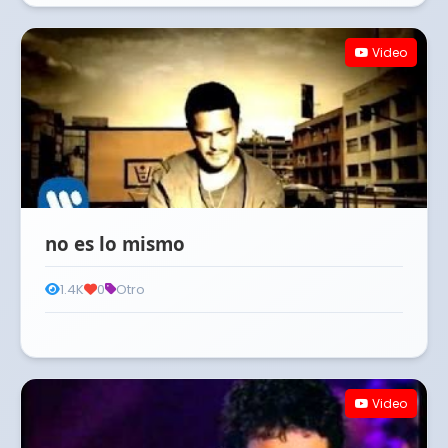
Video
no es lo mismo
1.4K
0
Otro
Video