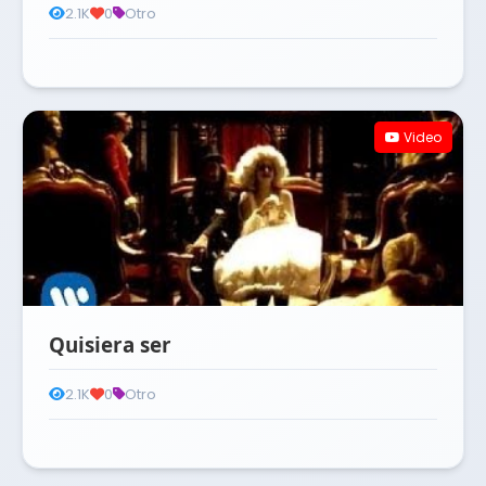
2.1K
0
Otro
Video
Quisiera ser
2.1K
0
Otro