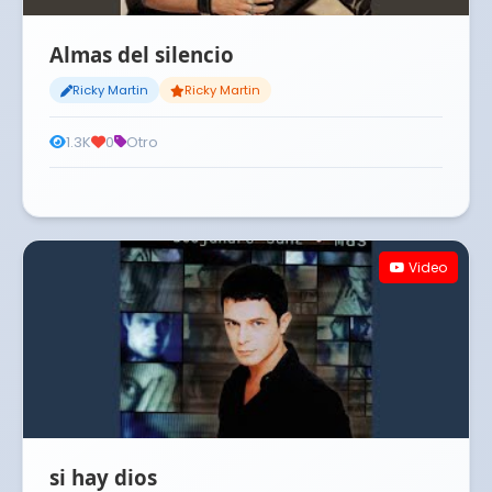
Almas del silencio
Ricky Martin
Ricky Martin
1.3K
0
Otro
Video
si hay dios