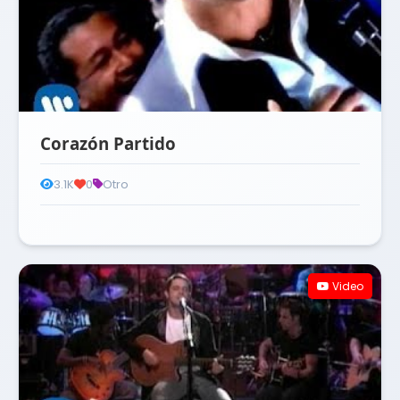
Corazón Partido
3.1K
0
Otro
Video