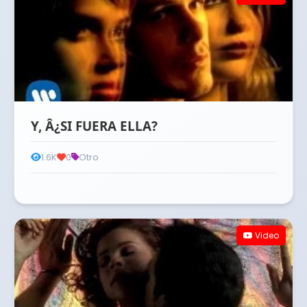
Y, Â¿SI FUERA ELLA?
1.6K
0
Otro
Video