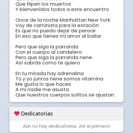
Que flipen los muertos 

Y bienvenidos todos a este encuentro 

Once de la noche Manhattan New York 

Voy de caminata para la estación 

Es que no puedo dejar de pensar 

En eso que tienes mi amor al bailar 

Pero que siga la parranda 

Con el cuerpo al candelero 

Pero que siga la parranda nene 

Así sabrás como te quiero 

En tu mirada hay adrenalina 

Tú y yo juntos nene somos vitamina 

Me gusta lo que haces 

A mi nadie me asusta 

Que nuestros cuerpos solitos se ajustan.
Dedicatorias
Aún no hay dedicatorias. ¡Sé el primero!