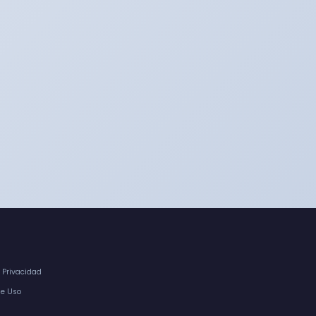
e Privacidad
de Uso