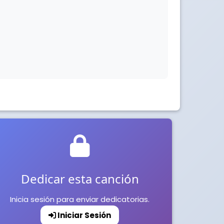
Dedicar esta canción
Inicia sesión para enviar dedicatorias.
Iniciar Sesión