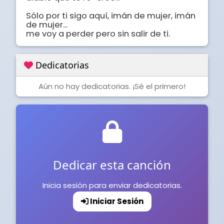
Sólo por ti sigo aquí, imán de mujer, imán 
de mujer... 

me voy a perder pero sin salir de ti.
Dedicatorias
Aún no hay dedicatorias. ¡Sé el primero!
Dedicar esta canción
Inicia sesión para enviar dedicatorias.
Iniciar Sesión