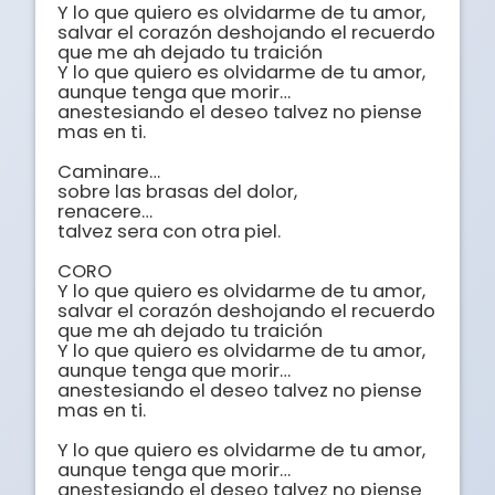
Y lo que quiero es olvidarme de tu amor, 

salvar el corazón deshojando el recuerdo 

que me ah dejado tu traición 

Y lo que quiero es olvidarme de tu amor, 

aunque tenga que morir… 

anestesiando el deseo talvez no piense 
mas en ti.

Caminare…

sobre las brasas del dolor, 

renacere…

talvez sera con otra piel. 

CORO

Y lo que quiero es olvidarme de tu amor, 

salvar el corazón deshojando el recuerdo 

que me ah dejado tu traición 

Y lo que quiero es olvidarme de tu amor, 

aunque tenga que morir… 

anestesiando el deseo talvez no piense 
mas en ti.

Y lo que quiero es olvidarme de tu amor, 

aunque tenga que morir… 

anestesiando el deseo talvez no piense 