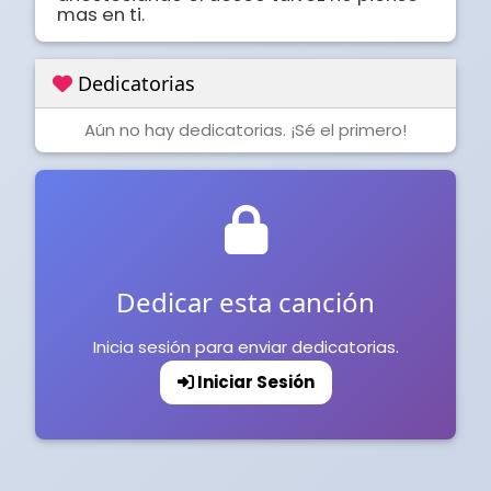
mas en ti.
Dedicatorias
Aún no hay dedicatorias. ¡Sé el primero!
Dedicar esta canción
Inicia sesión para enviar dedicatorias.
Iniciar Sesión