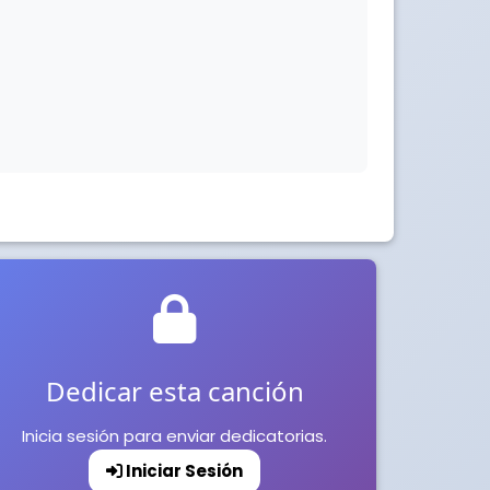
Dedicar esta canción
Inicia sesión para enviar dedicatorias.
Iniciar Sesión