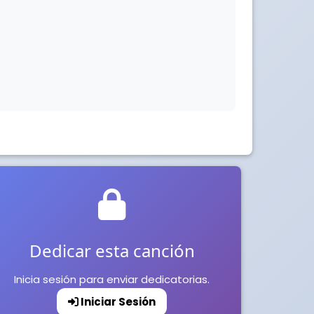
Dedicar esta canción
Inicia sesión para enviar dedicatorias.
Iniciar Sesión