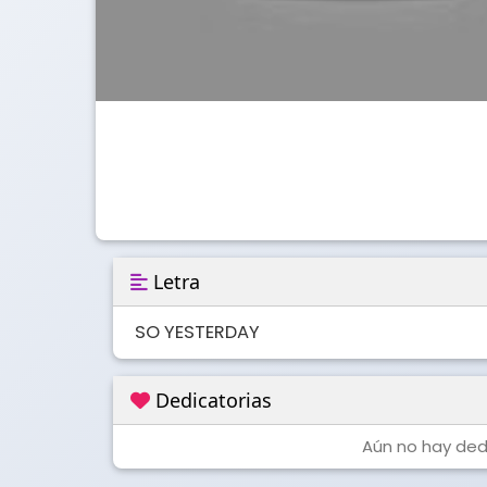
Letra
SO YESTERDAY
Dedicatorias
Aún no hay dedi