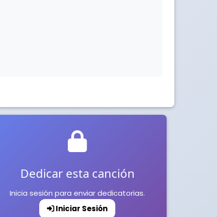
Dedicar esta canción
Inicia sesión para enviar dedicatorias.
Iniciar Sesión