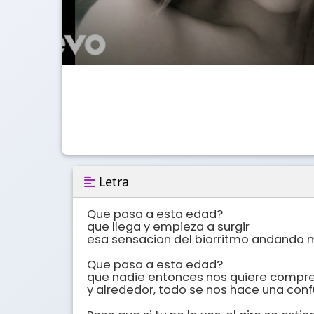
Letra
Que pasa a esta edad?

que llega y empieza a surgir

esa sensacion del biorritmo andando m
Que pasa a esta edad?

que nadie entonces nos quiere compre
y alrededor, todo se nos hace una conf