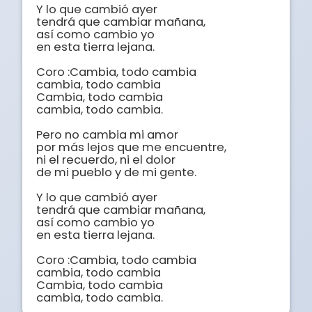
Y lo que cambió ayer 

tendrá que cambiar mañana, 

así como cambio yo 

en esta tierra lejana. 

Coro :Cambia, todo cambia 

cambia, todo cambia 

Cambia, todo cambia 

cambia, todo cambia. 

Pero no cambia mi amor 

por más lejos que me encuentre, 

ni el recuerdo, ni el dolor 

de mi pueblo y de mi gente. 

Y lo que cambió ayer 

tendrá que cambiar mañana, 

así como cambio yo 

en esta tierra lejana. 

Coro :Cambia, todo cambia 

cambia, todo cambia 

Cambia, todo cambia 

cambia, todo cambia.