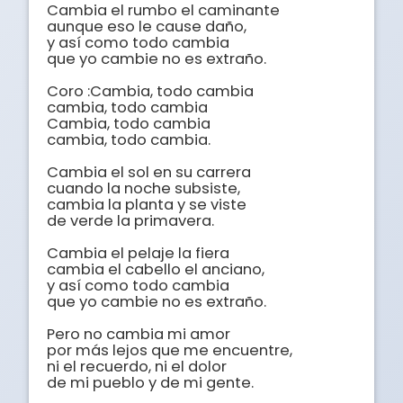
Cambia el rumbo el caminante 

aunque eso le cause daño, 

y así como todo cambia 

que yo cambie no es extraño. 

Coro :Cambia, todo cambia 

cambia, todo cambia 

Cambia, todo cambia 

cambia, todo cambia. 

Cambia el sol en su carrera 

cuando la noche subsiste, 

cambia la planta y se viste 

de verde la primavera. 

Cambia el pelaje la fiera 

cambia el cabello el anciano, 

y así como todo cambia 

que yo cambie no es extraño. 

Pero no cambia mi amor 

por más lejos que me encuentre, 

ni el recuerdo, ni el dolor 

de mi pueblo y de mi gente. 
