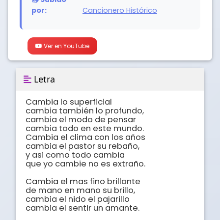
por:
Cancionero Histórico
Ver en YouTube
Letra
Cambia lo superficial 

cambia también lo profundo, 

cambia el modo de pensar 

cambia todo en este mundo. 

Cambia el clima con los años 

cambia el pastor su rebaño, 

y asi como todo cambia 

que yo cambie no es extraño. 

Cambia el mas fino brillante 

de mano en mano su brillo, 

cambia el nido el pajarillo 

cambia el sentir un amante. 
