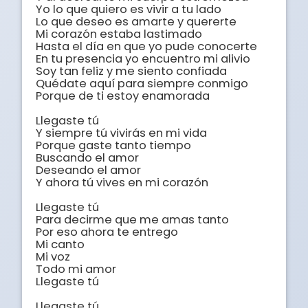
Yo lo que quiero es vivir a tu lado

Lo que deseo es amarte y quererte

Mi corazón estaba lastimado

Hasta el día en que yo pude conocerte

En tu presencia yo encuentro mi alivio

Soy tan feliz y me siento confiada

Quédate aquí para siempre conmigo

Porque de ti estoy enamorada

Llegaste tú

Y siempre tú vivirás en mi vida

Porque gaste tanto tiempo

Buscando el amor

Deseando el amor

Y ahora tú vives en mi corazón

Llegaste tú

Para decirme que me amas tanto

Por eso ahora te entrego

Mi canto

Mi voz

Todo mi amor

Llegaste tú

Llegaste tú
