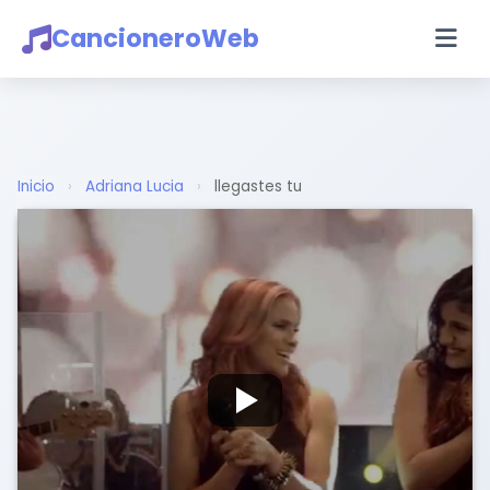
CancioneroWeb
Inicio
›
Adriana Lucia
›
llegastes tu