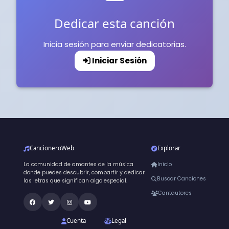
Dedicar esta canción
Inicia sesión para enviar dedicatorias.
Iniciar Sesión
CancioneroWeb
Explorar
La comunidad de amantes de la música
Inicio
donde puedes descubrir, compartir y dedicar
Buscar Canciones
las letras que significan algo especial.
Cantautores
Cuenta
Legal