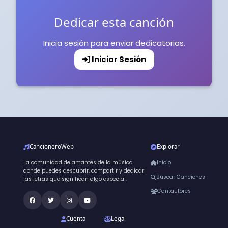
Dedicar esta canción
Inicia sesión para enviar dedicatorias.
Iniciar Sesión
CancioneroWeb
Explorar
La comunidad de amantes de la música
Inicio
donde puedes descubrir, compartir y dedicar
Buscar Canciones
las letras que significan algo especial.
Cantautores
Cuenta
Legal