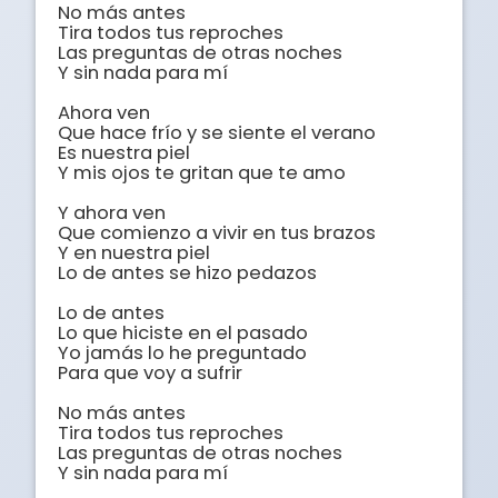
No más antes 

Tira todos tus reproches

Las preguntas de otras noches

Y sin nada para mí

Ahora ven

Que hace frío y se siente el verano

Es nuestra piel

Y mis ojos te gritan que te amo

Y ahora ven

Que comienzo a vivir en tus brazos

Y en nuestra piel

Lo de antes se hizo pedazos

Lo de antes

Lo que hiciste en el pasado

Yo jamás lo he preguntado

Para que voy a sufrir

No más antes 

Tira todos tus reproches

Las preguntas de otras noches

Y sin nada para mí
