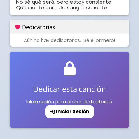
No sé qué será, pero estoy consiente

Que siento por ti, la sangre caliente
Dedicatorias
Aún no hay dedicatorias. ¡Sé el primero!
Dedicar esta canción
Inicia sesión para enviar dedicatorias.
Iniciar Sesión