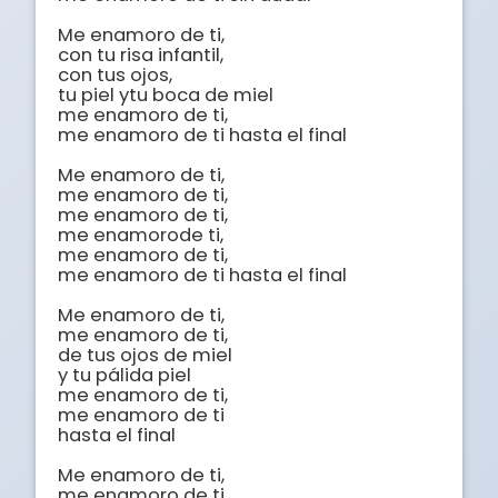
Me enamoro de ti, 

con tu risa infantil, 

con tus ojos, 

tu piel ytu boca de miel

me enamoro de ti, 

me enamoro de ti hasta el final

Me enamoro de ti, 

me enamoro de ti, 

me enamoro de ti, 

me enamorode ti, 

me enamoro de ti, 

me enamoro de ti hasta el final

Me enamoro de ti, 

me enamoro de ti, 

de tus ojos de miel 

y tu pálida piel 

me enamoro de ti, 

me enamoro de ti 

hasta el final

Me enamoro de ti, 

me enamoro de ti, 
