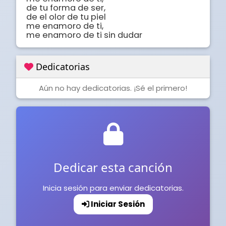
de tu forma de ser, 

de el olor de tu piel

me enamoro de ti, 

me enamoro de ti sin dudar
Dedicatorias
Aún no hay dedicatorias. ¡Sé el primero!
Dedicar esta canción
Inicia sesión para enviar dedicatorias.
Iniciar Sesión