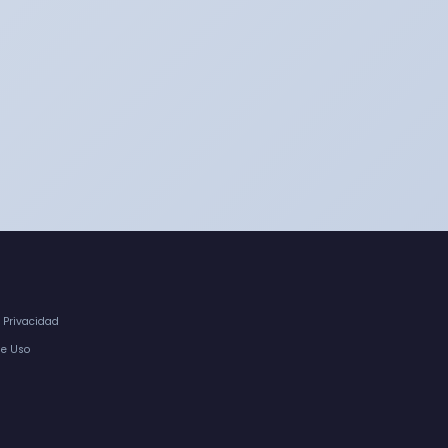
e Privacidad
de Uso