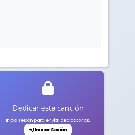
Dedicar esta canción
Inicia sesión para enviar dedicatorias.
Iniciar Sesión