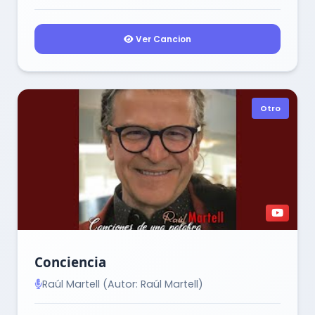
Ver Cancion
Otro
Conciencia
Raúl Martell (Autor: Raúl Martell)