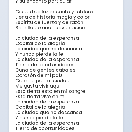
Y su encanto particular

Ciudad de luz encanto y folklore

Llena de historia magia y color

Espíritu de fuerza y de razón

Semilla de una nueva nación

La ciudad de la esperanza

Capital de la alegría

La ciudad que no descansa

Y nunca pierde la fe

La ciudad de la esperanza

Tierra de oportunidades

Cuna de gentes cabales

Corazón de mi país

Camino por mi ciudad

Me gusta vivir aquí

Esta tierra esta en mi sangre

Esta tierra vive en mi

La ciudad de la esperanza

Capital de la alegría

La ciudad que no descansa

Y nunca pierde la fe

La ciudad de la esperanza

Tierra de oportunidades
