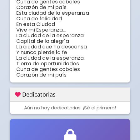
Cuna de gentes cabales

Corazón de mi país

Esta ciudad de la esperanza

Cuna de felicidad

En esta Ciudad

Vive mi Esperanza...

La ciudad de la esperanza

Capital de la alegría

La ciudad que no descansa

Y nunca pierde la fe

La ciudad de la esperanza

Tierra de oportunidades

Cuna de gentes cabales

Corazón de mi país
Dedicatorias
Aún no hay dedicatorias. ¡Sé el primero!