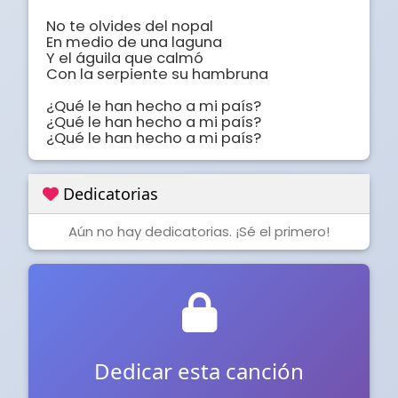
No te olvides del nopal

En medio de una laguna

Y el águila que calmó

Con la serpiente su hambruna

¿Qué le han hecho a mi país?

¿Qué le han hecho a mi país?

¿Qué le han hecho a mi país?
Dedicatorias
Aún no hay dedicatorias. ¡Sé el primero!
Dedicar esta canción