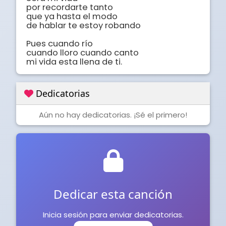
por recordarte tanto

que ya hasta el modo

de hablar te estoy robando

Pues cuando río

cuando lloro cuando canto

mi vida esta llena de ti.
Dedicatorias
Aún no hay dedicatorias. ¡Sé el primero!
Dedicar esta canción
Inicia sesión para enviar dedicatorias.