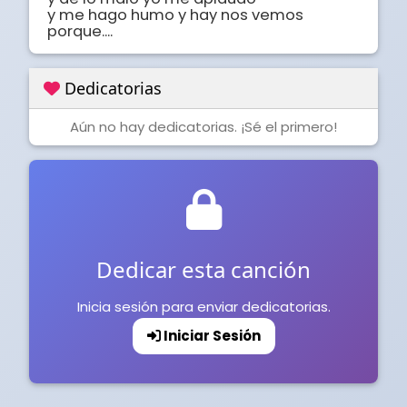
y me hago humo y hay nos vemos 
porque....
Dedicatorias
Aún no hay dedicatorias. ¡Sé el primero!
Dedicar esta canción
Inicia sesión para enviar dedicatorias.
Iniciar Sesión